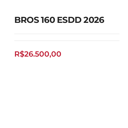
BROS 160 ESDD 2026
BROS 160 ESDD 2026
R$
26.500,00