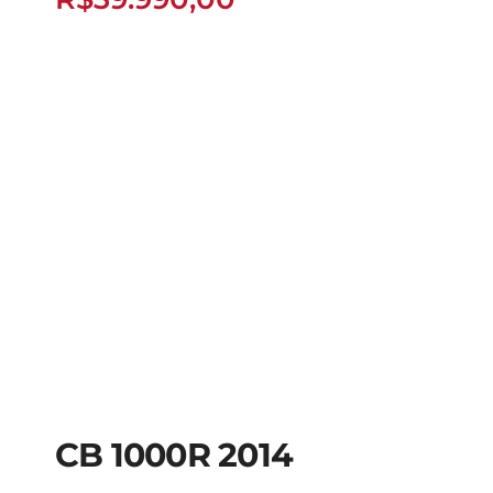
CB 1000R 2014