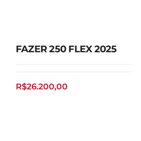
FAZER 250 FLEX 2025
FAZER 250 FLEX 2025
R$
26.200,00