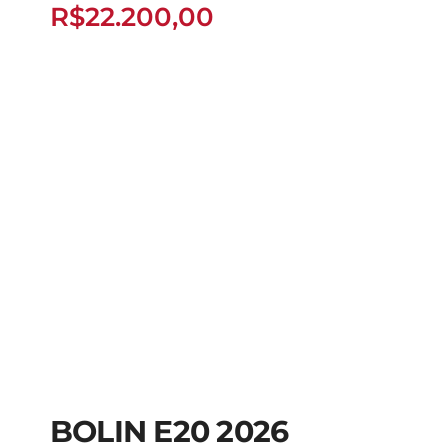
R$
22.200,00
BOLIN E20 2026