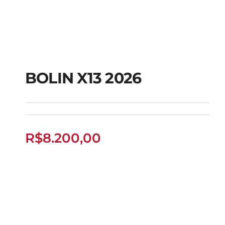
BOLIN X13 2026
BOLIN X13 2026
R$
8.200,00