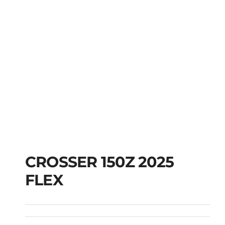
CROSSER 150Z 2025
FLEX
CROSSER 150Z 2025
FLEX