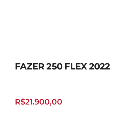
FAZER 250 FLEX 2022
FAZER 250 FLEX 2022
R$
21.900,00