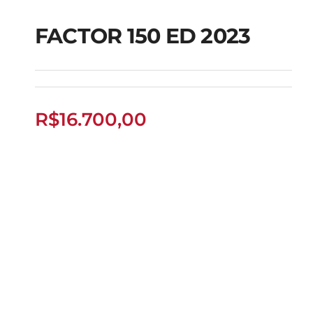
FACTOR 150 ED 2023
FACTOR 150 ED 2023
R$
16.700,00