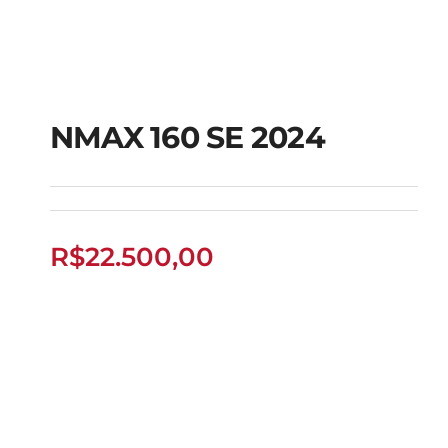
NMAX 160 SE 2024
NMAX 160 SE 2024
R$
22.500,00