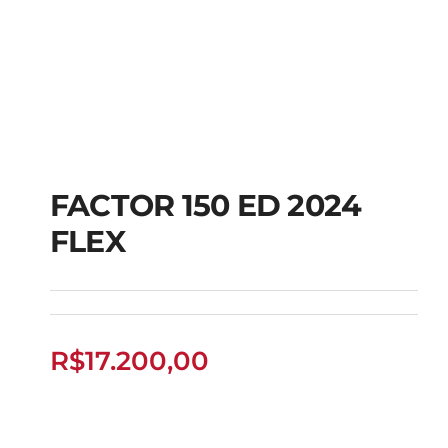
FACTOR 150 ED 2024
FLEX
FACTOR 150 ED 2024
FLEX
R$
17.200,00