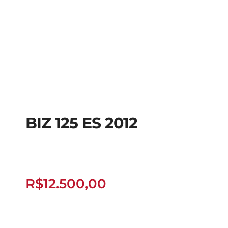
BIZ 125 ES 2012
BIZ 125 ES 2012
R$
12.500,00