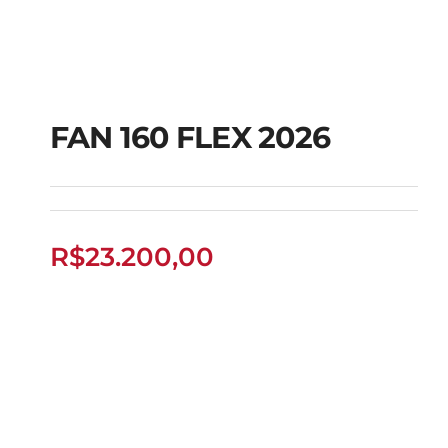
FAN 160 FLEX 2026
FAN 160 FLEX 2026
R$
23.200,00