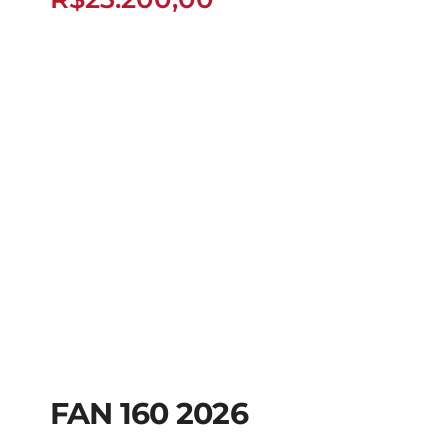
FAN 160 2026