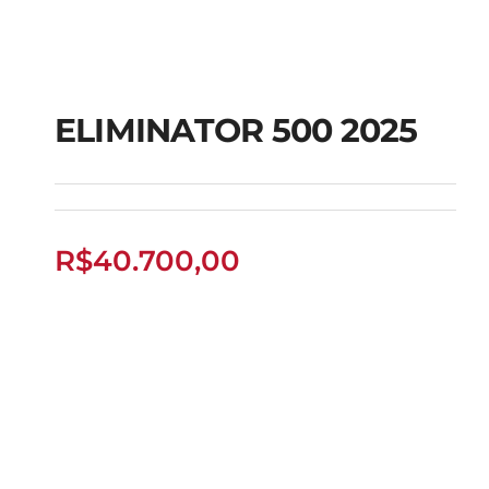
ELIMINATOR 500 2025
ELIMINATOR 500
2025
R$
40.700,00