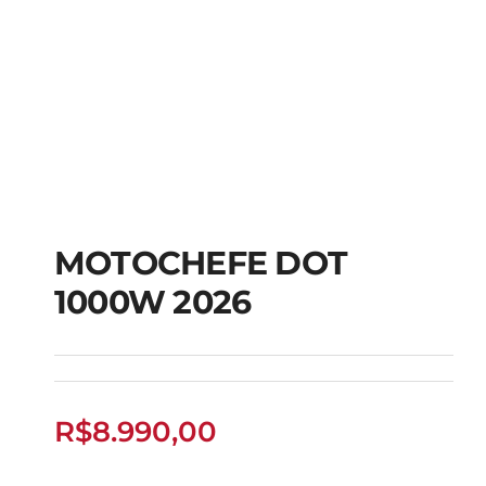
MOTOCHEFE DOT
1000W 2026
MOTOCHEFE DOT
1000W 2026
R$
8.990,00