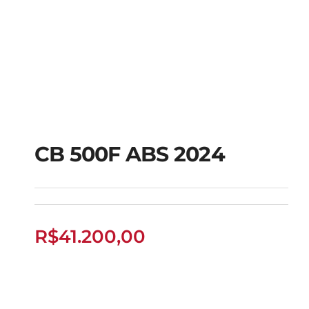
CB 500F ABS 2024
CB 500F ABS 2024
R$
41.200,00