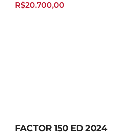
R$
20.700,00
FACTOR 150 ED 2024