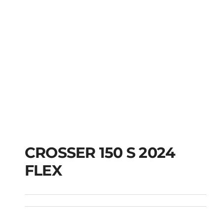
CROSSER 150 S 2024
FLEX
CROSSER 150 S 2024
FLEX