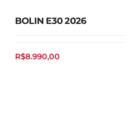
BOLIN E30 2026
BOLIN E30 2026
R$
8.990,00