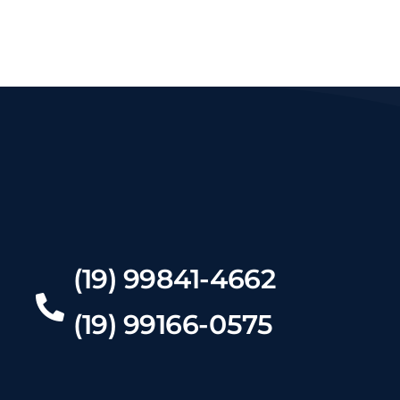
(19) 99841-4662
(19) 99166-0575