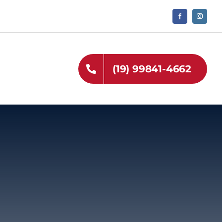
(19) 99841-4662