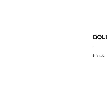
BOLI
Price: