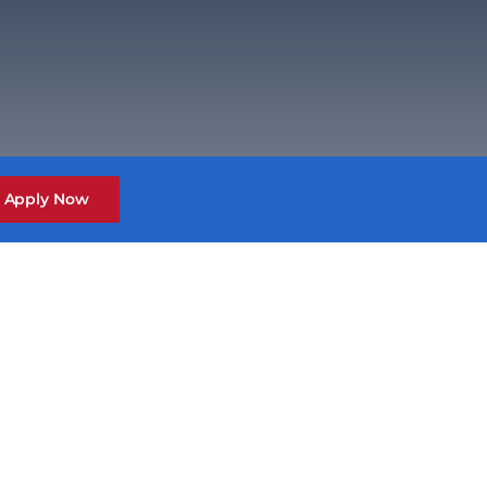
Apply Now