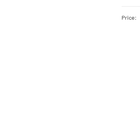
Price: