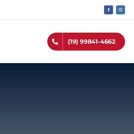
(19) 99841-4662