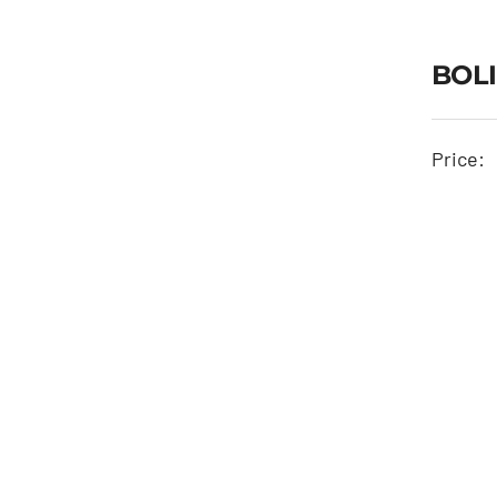
BOLI
Price: