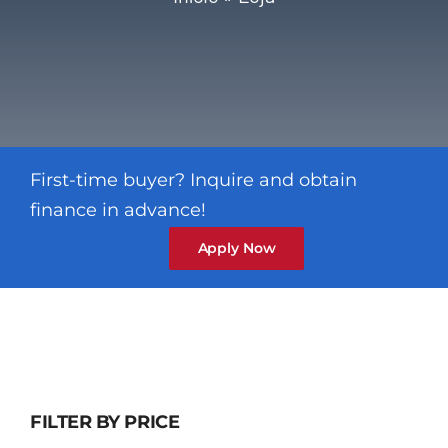
First-time buyer? Inquire and obtain
finance in advance!
Apply Now
FILTER BY PRICE