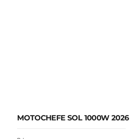
MOTOCHEFE SOL 1000W 2026
MOTOCHEFE SOL