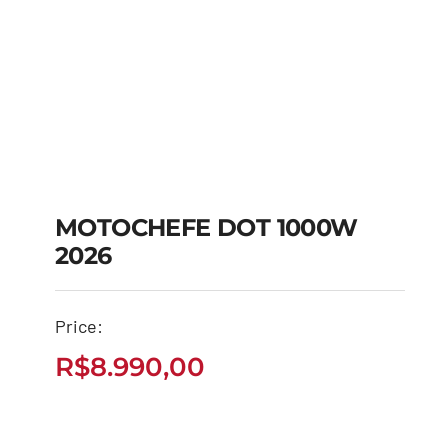
MOTOCHEFE DOT 1000W
2026
MOTOCHEFE DOT
1000W 2026
Price:
R$
8.990,00
R$
8.990,00