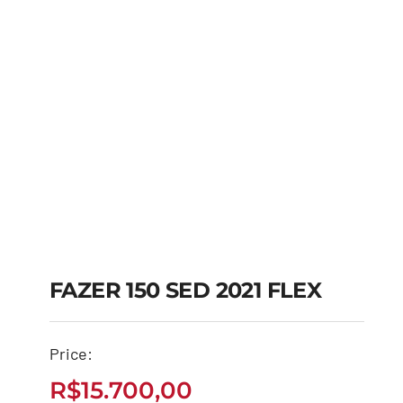
FAZER 150 SED 2021 FLEX
FAZER 150 SED 2021
Price:
FLEX
R$
15.700,00