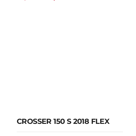
CROSSER 150 S 2018 FLEX