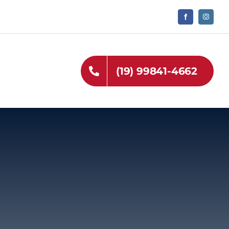
(19) 99841-4662