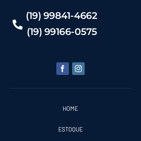
(19) 99841-4662
(19) 99166-0575
HOME
ESTOQUE